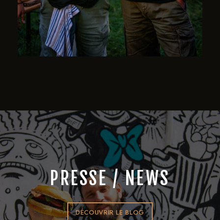
PRESSE / NEWS
DÉCOUVRIR LE BLOG