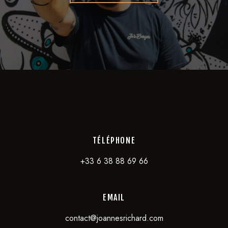
TÉLÉPHONE
+33 6 38 88 69 66
EMAIL
contact@joannesrichard.com