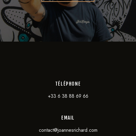
TÉLÉPHONE
+33 6 38 88 69 66
EMAIL
contact@joannesrichard.com