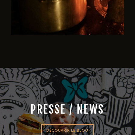
PRESSE / NEWS
DÉCOUVRIR LE BLOG