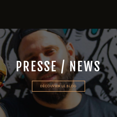
PRESSE / NEWS
DÉCOUVRIR LE BLOG