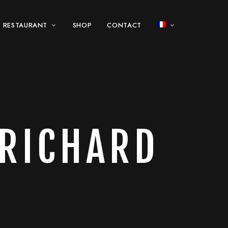
 RESTAURANT
SHOP
CONTACT
RICHARD