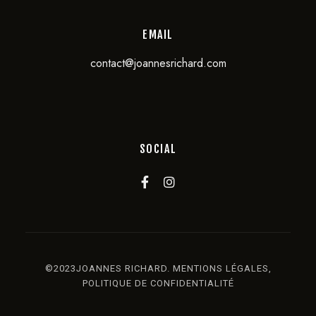
EMAIL
contact@joannesrichard.com
SOCIAL
©2023JOANNES RICHARD.
MENTIONS LÉGALES
,
POLITIQUE DE CONFIDENTIALITÉ