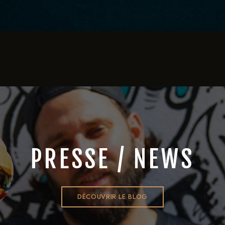
PRESSE / NEWS
DÉCOUVRIR LE BLOG