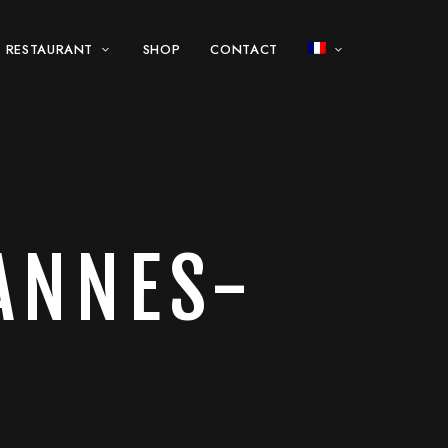
 RESTAURANT
SHOP
CONTACT
ANNES-