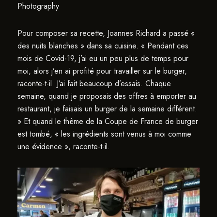
Photography
Pour composer sa recette, Joannes Richard a passé «
des nuits blanches » dans sa cuisine. « Pendant ces
mois de Covid-19, j’ai eu un peu plus de temps pour
moi, alors j’en ai profité pour travailler sur le burger,
raconte-t-il. J’ai fait beaucoup d’essais. Chaque
semaine, quand je proposais des offres à emporter au
restaurant, je faisais un burger de la semaine différent.
» Et quand le thème de la Coupe de France de burger
est tombé, « les ingrédients sont venus à moi comme
une évidence », raconte-t-il.