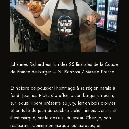
Johannes Richard est l’un des 25 finalistes de la Coupe
de France de burger – N. Bonzom / Maxele Presse
Et histoire de pousser l’hommage à sa région natale à
fond, Joannes Richard a offert à son burger un écrin,
sur lequel il sera présenté au jury, fait en bois d’olivier
et en toile de jean du célèbre atelier nîmois Denim. Et
il est marqué, sur le dessus, du sceau Chez Jo, son
restaurant. Comme on marque les taureaux, en