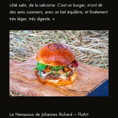
côté salin, de la salicorne. C’est un burger, m’ont dit
des amis cuisiniers, avec un bel équilibre, et finalement
très léger, très digeste. »
Le Nemausus de Johannes Richard – FloArt