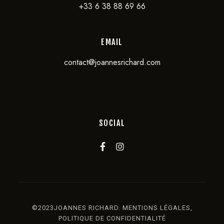
+33 6 38 88 69 66
EMAIL
contact@joannesrichard.com
SOCIAL
©2023JOANNES RICHARD.
MENTIONS LÉGALES
,
POLITIQUE DE CONFIDENTIALITÉ