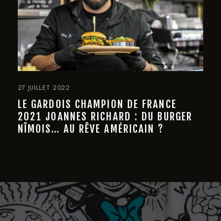
27 JUILLET 2022
LE GARDOIS CHAMPION DE FRANCE
2021 JOANNES RICHARD : DU BURGER
NÎMOIS… AU RÊVE AMÉRICAIN ?