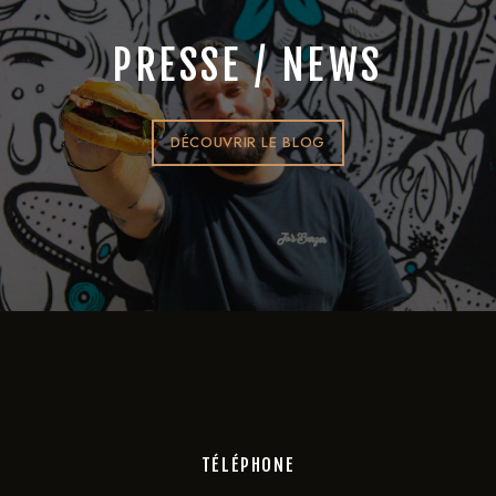
PRESSE / NEWS
DÉCOUVRIR LE BLOG
TÉLÉPHONE