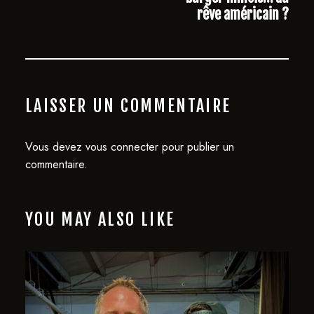
rêve américain ?
LAISSER UN COMMENTAIRE
Vous devez
vous connecter
pour publier un
commentaire.
YOU MAY ALSO LIKE