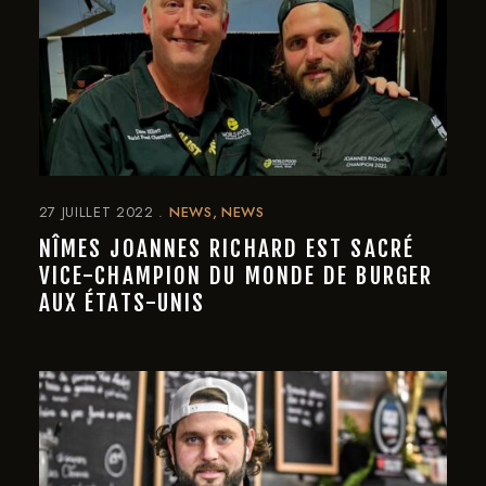
27 JUILLET 2022
NEWS
NEWS
NÎMES JOANNES RICHARD EST SACRÉ
VICE-CHAMPION DU MONDE DE BURGER
AUX ÉTATS-UNIS