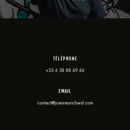
TÉLÉPHONE
+33 6 38 88 69 66
EMAIL
contact@joannesrichard.com