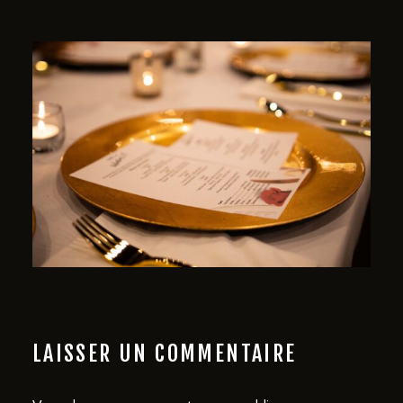
LAISSER UN COMMENTAIRE